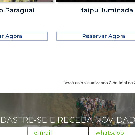
o Paraguai
Itaipu Iluminada
ar Agora
Reservar Agora
Você está visualizando 3 do total de 
DASTRE-SE E RECEBA NOVIDA