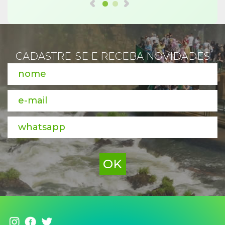
CADASTRE-SE E RECEBA NOVIDADES