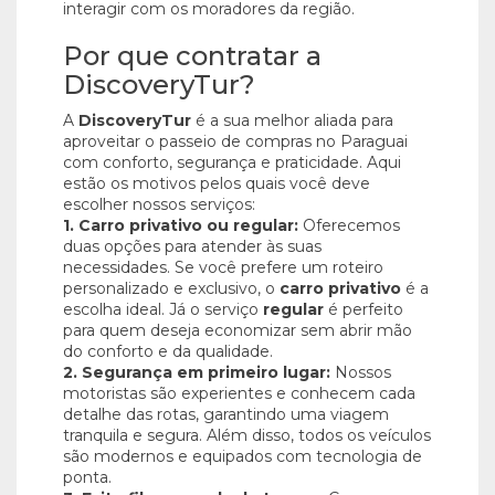
interagir com os moradores da região.
Por que contratar a
DiscoveryTur?
A
DiscoveryTur
é a sua melhor aliada para
aproveitar o passeio de compras no Paraguai
com conforto, segurança e praticidade. Aqui
estão os motivos pelos quais você deve
escolher nossos serviços:
1. Carro privativo ou regular:
Oferecemos
duas opções para atender às suas
necessidades. Se você prefere um roteiro
personalizado e exclusivo, o
carro privativo
é a
escolha ideal. Já o serviço
regular
é perfeito
para quem deseja economizar sem abrir mão
do conforto e da qualidade.
2. Segurança em primeiro lugar:
Nossos
motoristas são experientes e conhecem cada
detalhe das rotas, garantindo uma viagem
tranquila e segura. Além disso, todos os veículos
são modernos e equipados com tecnologia de
ponta.