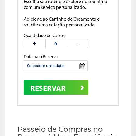
Escolha seu roteiro e explore no seu ritmo
com um serviço personalizado.
Adicione ao Carrinho de Orçamento e
solicite uma cotação personalizada.
Quantidade de Carros
Data para Reserva
RESERVAR
Passeio de Compras no