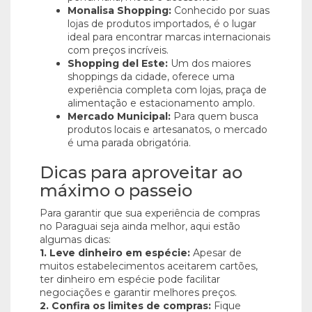
Monalisa Shopping:
Conhecido por suas
lojas de produtos importados, é o lugar
ideal para encontrar marcas internacionais
com preços incríveis.
Shopping del Este:
Um dos maiores
shoppings da cidade, oferece uma
experiência completa com lojas, praça de
alimentação e estacionamento amplo.
Mercado Municipal:
Para quem busca
produtos locais e artesanatos, o mercado
é uma parada obrigatória.
Dicas para aproveitar ao
máximo o passeio
Para garantir que sua experiência de compras
no Paraguai seja ainda melhor, aqui estão
algumas dicas:
1. Leve dinheiro em espécie:
Apesar de
muitos estabelecimentos aceitarem cartões,
ter dinheiro em espécie pode facilitar
negociações e garantir melhores preços.
2. Confira os limites de compras:
Fique