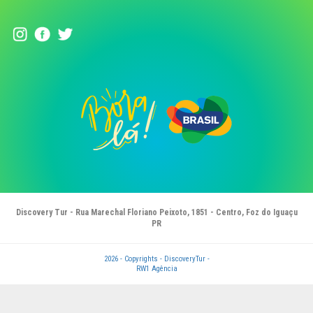
Discovery Tur - Rua Marechal Floriano Peixoto, 1851 - Centro, Foz do Iguaçu
PR
2026 - Copyrights - DiscoveryTur -
RW1 Agência