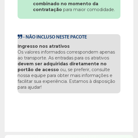
combinado no momento da
contratação
para maior comodidade.
-
NÃO INCLUSO NESTE PACOTE
Ingresso nos atrativos
Os valores informados correspondem apenas
ao transporte. As entradas para os atrativos
devem ser adquiridas diretamente no
portão de acesso
ou, se preferir, consulte
nossa equipe para obter mais informações e
facilitar sua experiência. Estamos à disposição
para ajudar!