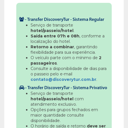
-
Transfer DiscoveryTur - Sistema Regular
Serviço de transporte
hotel/passeio/hotel
.
Saída entre 07h e 08h
, conforme a
localização do hotel.
Retorno a combinar
, garantindo
flexibilidade para sua experiência.
O veículo parte com o mínimo de
2
passageiros
.
Consulte a disponibilidade de dias para
o passeio pelo e-mail
contato@discoverytur.com.br
.
-
Transfer DiscoveryTur - Sistema Privativo
Serviço de transporte
hotel/passeio/hotel
com
atendimento exclusivo.
Opções para grupos fechados em
maior quantidade consulte
disponibilidade.
O horário de saída e retorno
deve ser