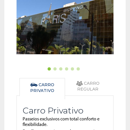
CARRO
CARRO
REGULAR
PRIVATIVO
Carro Privativo
Passeios exclusivos com total conforto e
flexibilidade.