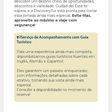
descobrir um destino cheio de oportunidades,
descontos e variedade. Ciudad del Este te
espera, e a DiscoveryTur está pronta para tornar
essa jornada ainda mais especial.
Evite filas,
aproveite ao máximo e viaje com
segurança!
Serviço de Acompanhamento com Guia
Turístico
Para uma experiência ainda mais completa,
disponibilizamos guias turísticos fluentes em
Inglês, Alemão e Espanhol.
Eles garantem um passeio enriquecedor,
com informações detalhadas sobre cada
atrativo, tornando sua visita ainda mais
especial.
Consulte a disponibilidade no momento da
reserva!