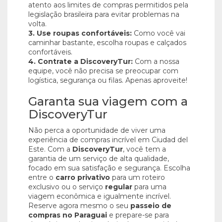
atento aos limites de compras permitidos pela
legislação brasileira para evitar problemas na
volta.
3. Use roupas confortáveis:
Como você vai
caminhar bastante, escolha roupas e calçados
confortáveis.
4. Contrate a DiscoveryTur:
Com a nossa
equipe, você não precisa se preocupar com
logística, segurança ou filas. Apenas aproveite!
Garanta sua viagem com a
DiscoveryTur
Não perca a oportunidade de viver uma
experiência de compras incrível em Ciudad del
Este. Com a
DiscoveryTur
, você tem a
garantia de um serviço de alta qualidade,
focado em sua satisfação e segurança. Escolha
entre o
carro privativo
para um roteiro
exclusivo ou o serviço
regular
para uma
viagem econômica e igualmente incrível.
Reserve agora mesmo o seu
passeio de
compras no Paraguai
e prepare-se para