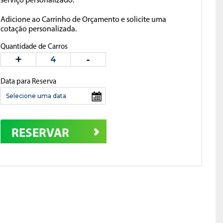
serviço personalizado.
Adicione ao Carrinho de Orçamento e solicite uma
cotação personalizada.
Quantidade de Carros
Data para Reserva
RESERVAR