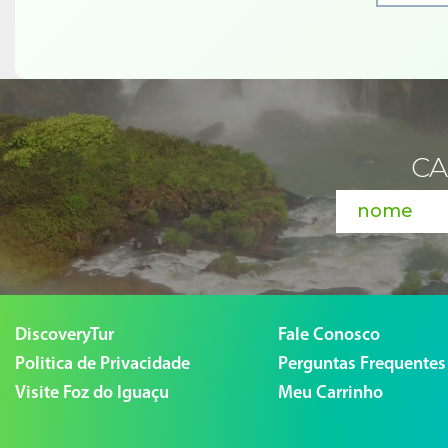
CA
DiscoveryTur
Fale Conosco
Politica de Privacidade
Perguntas Frequentes
Visite Foz do Iguaçu
Meu Carrinho