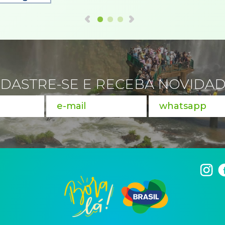
DASTRE-SE E RECEBA NOVIDA