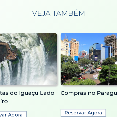
VEJA TAMBÉM
tas do Iguaçu Lado
Compras no Paragu
iro
Reservar Agora
var Agora