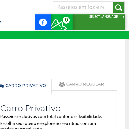
SELECT LANGUAGE
▼
0
?
CARRO REGULAR
CARRO PRIVATIVO
Carro Privativo
Passeios exclusivos com total conforto e flexibilidade.
Escolha seu roteiro e explore no seu ritmo com um