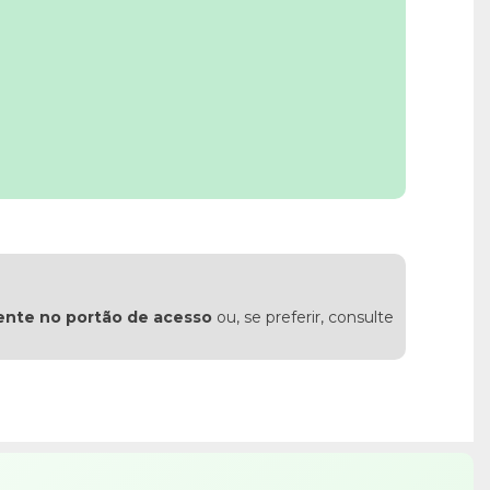
ente no portão de acesso
ou, se preferir, consulte