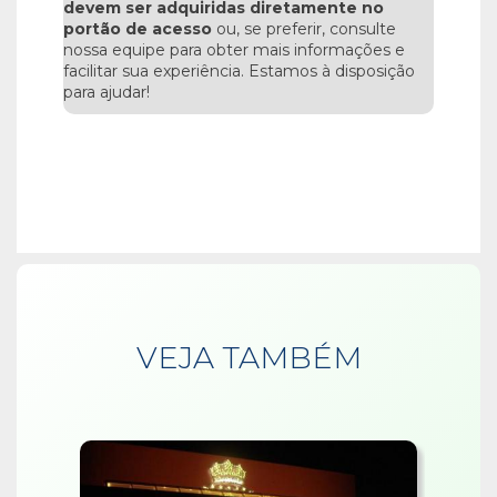
devem ser adquiridas diretamente no
portão de acesso
ou, se preferir, consulte
nossa equipe para obter mais informações e
facilitar sua experiência. Estamos à disposição
para ajudar!
VEJA TAMBÉM