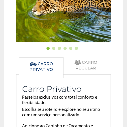
CARRO
CARRO
REGULAR
PRIVATIVO
Carro Privativo
Passeios exclusivos com total conforto e
flexibilidade.
Escolha seu roteiro e explore no seu ritmo
com um serviço personalizado.
Adicione ao Carrinho de Orçamento e