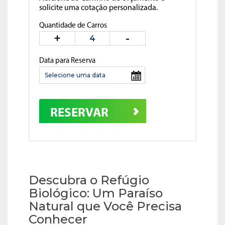
solicite uma cotação personalizada.
Quantidade de Carros
Data para Reserva
RESERVAR
Descubra o Refúgio
Biológico: Um Paraíso
Natural que Você Precisa
Conhecer