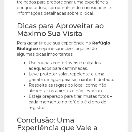
treinados para proporcionar uma experiência
enriquecedora, compartilhando curiosidades e
informações detalhadas sobre o local.
Dicas para Aproveitar ao
Máximo Sua Visita
Para garantir que sua experiência no
Refúgio
Biológico
seja inesquecível, aqui estão
algumas dicas importantes:
Use roupas confortáveis e calçados
adequados para caminhadas.
Leve protetor solar, repelente e uma
garrafa de água para se manter hidratado.
Respeite as regras do local, como não
alimentar os animais e não levar lixo.
Esteja preparado para tirar muitas fotos –
cada momento no refúgio é digno de
registro!
Conclusão: Uma
Experiência que Vale a