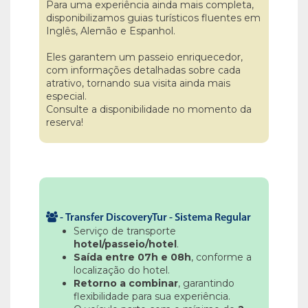
Para uma experiência ainda mais completa,
disponibilizamos guias turísticos fluentes em
Inglês, Alemão e Espanhol.
Eles garantem um passeio enriquecedor,
com informações detalhadas sobre cada
atrativo, tornando sua visita ainda mais
especial.
Consulte a disponibilidade no momento da
reserva!
-
Transfer DiscoveryTur - Sistema Regular
Serviço de transporte
hotel/passeio/hotel
.
Saída entre 07h e 08h
, conforme a
localização do hotel.
Retorno a combinar
, garantindo
flexibilidade para sua experiência.