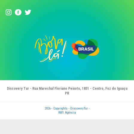
Discovery Tur - Rua Marechal Floriano Peixoto, 1851 - Centro, Foz do Iguaçu
PR
2026 - Copyrights - DiscoveryTur -
RW1 Agência