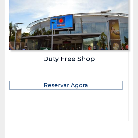
Duty Free Shop
Reservar Agora