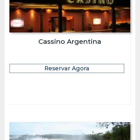
Cassino Argentina
Reservar Agora