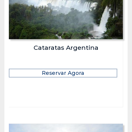
Cataratas Argentina
Reservar Agora