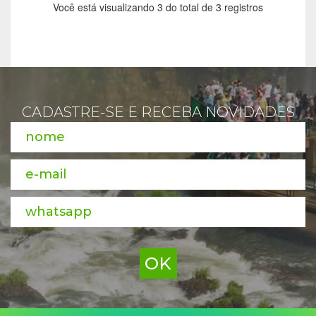
Você está visualizando 3 do total de 3 registros
CADASTRE-SE E RECEBA NOVIDADES