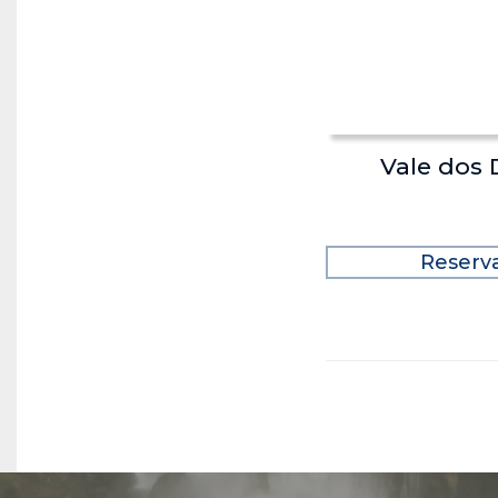
Vale dos 
Reserv