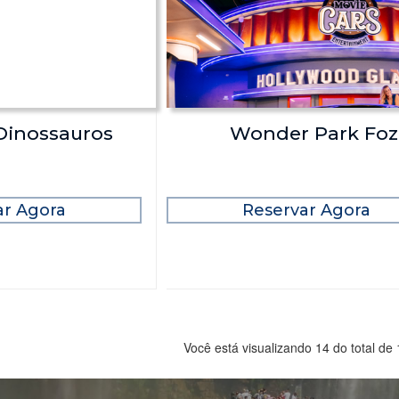
Dinossauros
Wonder Park Foz
ar Agora
Reservar Agora
Você está visualizando 14 do total de 