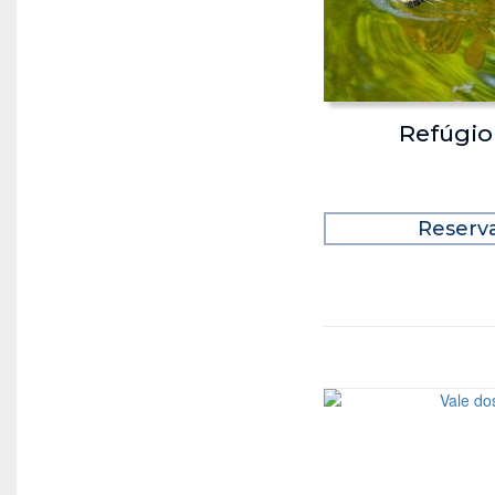
Refúgio
Reserv