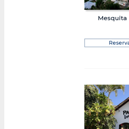
Mesquita
Reserv