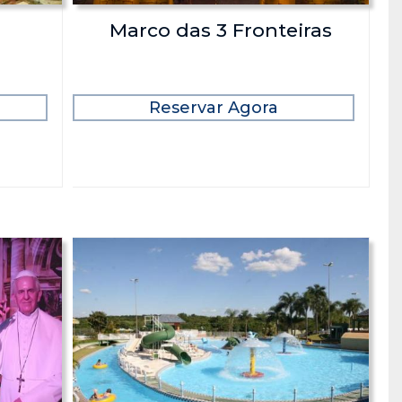
Marco das 3 Fronteiras
Reservar Agora