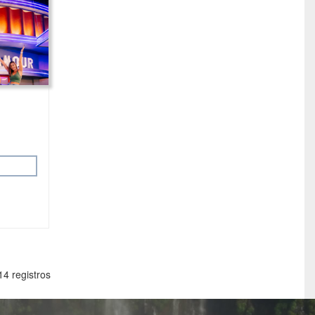
14 registros