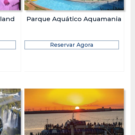
land
Parque Aquático Aquamania
Reservar Agora