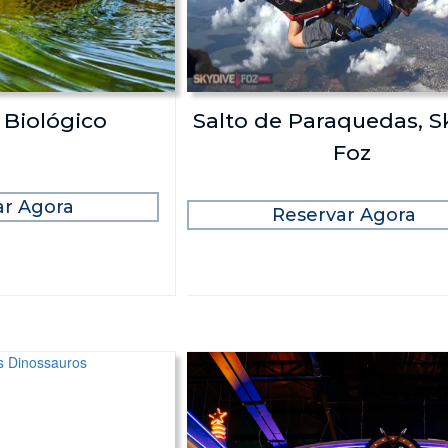
 Biológico
Salto de Paraquedas, S
Foz
ar Agora
Reservar Agora