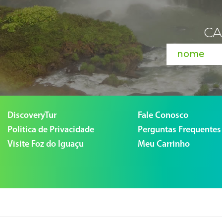
CA
DiscoveryTur
Fale Conosco
Politica de Privacidade
Perguntas Frequentes
Visite Foz do Iguaçu
Meu Carrinho