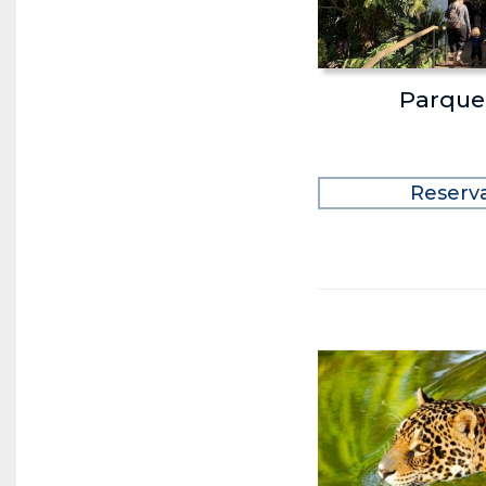
Parque
Reserv