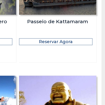
ero
Passeio de Kattamaram
Reservar Agora